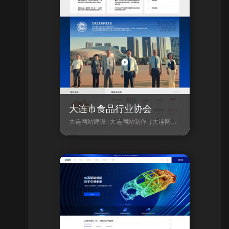
大连市食品行业协会
大连网站建设 | 大连网站制作 | 大连网站设计 | 大连网站开发 | 大连做网站公司 | 大连专业网站开发制作