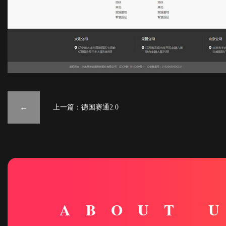
←
上一篇：德国赛通2.0
ABOUT 