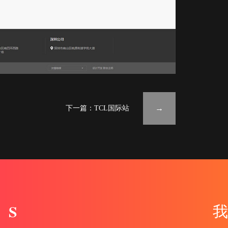
→
下一篇：TCL国际站
US