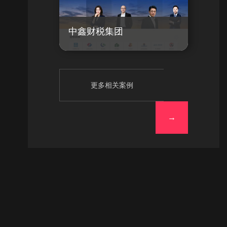
中鑫财税集团
更多相关案例
→