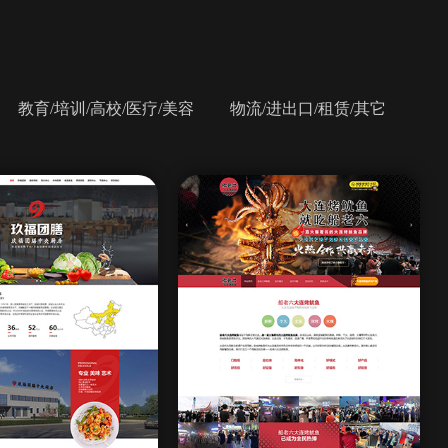
教育/培训/高校/医疗/美容
物流/进出口/租赁/其它