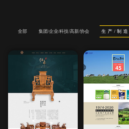
全部
集团/企业/科技/高新/协会
生产/制造