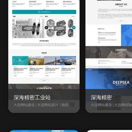
深海精密工业站
深海精密
大连网站建设 | 大连网站设计 | 响应式网站