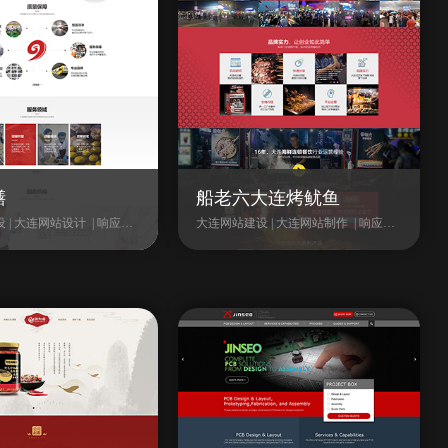
膳
船老六大连烤鱿鱼
大连网站建设 | 大连网站设计 | 响应式网站
大连网站建设 | 大连网站制作 | 响应式网站