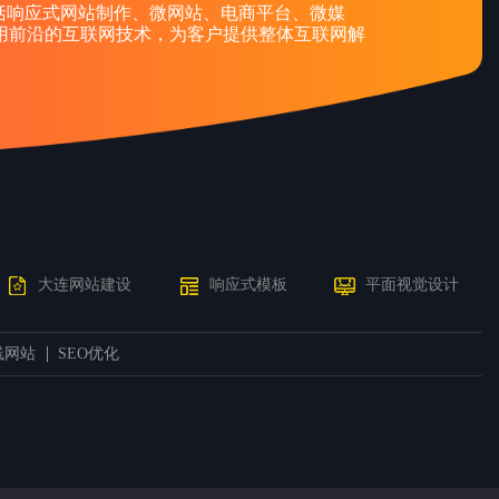
括响应式网站制作、微网站、电商平台、微媒
，利用前沿的互联网技术，为客户提供整体互联网解
大连网站建设
响应式模板
平面视觉设计
线网站
SEO优化