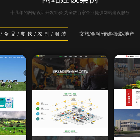
十几年的网站设计开发经验,为全数百家企业提供网站建设服务
/食品/餐饮/农副/服装
文旅/金融/传媒/摄影/地产