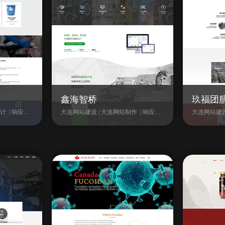
鑫海智桥
玖福团
大连网站建设 | 大连网站设计 | 响应式网站
大连网站建设 | 大连网站制作 | 响应式网站