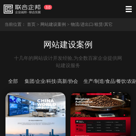
当前位置：
首页 >
网站建设案例
>
物流/进出口/租赁/其它
网站建设案例
十几年的网站设计开发经验,为全数百家企业提供网
站建设服务
全部
集团/企业/科技/高新/协会
生产/制造/食品/餐饮/农