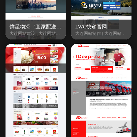
鲜星物流（宜家配送安装）
LWC快递官网
大连网站建设 | 大连网站设计 | 响应式网站
大连网站制作 | 大连网站开发 | 大连做网站