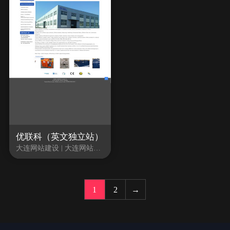
优联科（英文独立站）
大连网站建设 | 大连网站制作 | 大连网站设计 | 大连网站开发 | 响应式网站 | 大连做网站
1
2
→