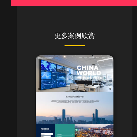
更多案例欣赏