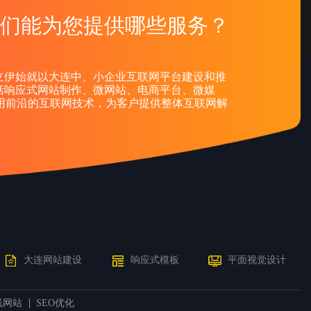
我们能为您提供哪些服务？
立伊始就以大连中、小企业互联网平台建设和推
括响应式网站制作、微网站、电商平台、微媒
，利用前沿的互联网技术，为客户提供整体互联网解
大连网站建设
响应式模板
平面视觉设计
线网站
SEO优化