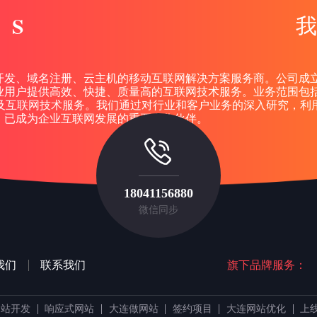
US
开发、域名注册、云主机的移动互联网解决方案服务商。公司成
业用户提供高效、快捷、质量高的互联网技术服务。业务范围包
、云主机及互联网技术服务。我们通过对行业和客户业务的深入研究
，已成为企业互联网发展的重要合作伙伴。
18041156880
微信同步
旗下品牌服务：
我们
联系我们
网站开发
响应式网站
大连做网站
签约项目
大连网站优化
上