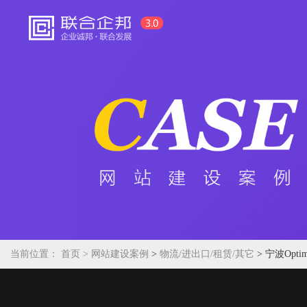
当前位置：
首页 >
网站建设案例
>
物流/进出口/租赁/其它
>
宁波Opt