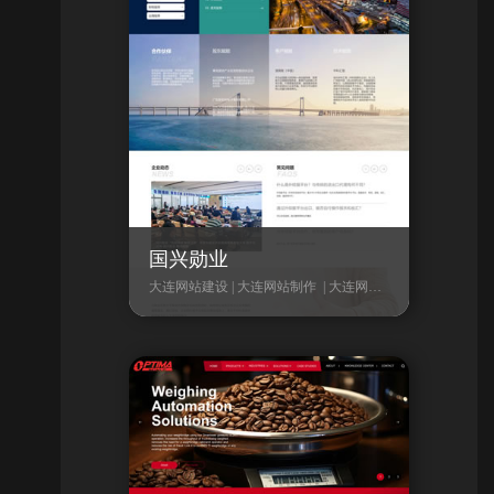
国兴勋业
大连网站建设 | 大连网站制作 | 大连网站设计 | 大连网站开发 | 大连做网站公司 | 大连专业网站开发制作