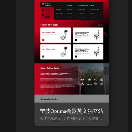
宁波Optima衡器英文独立站
大连网站建设 | 大连网站设计 | 大连做网站公司 | 大连专业网站开发制作