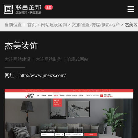
当前位置：
首页 >
网站建设案例
>
文旅/金融/传媒/摄影/地产
>
杰美装
杰美装饰
大连网站建设
大连网站制作
响应式网站
网址：
http://www.jmeizs.com/