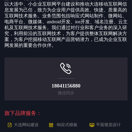
以大连中、小企业互联网平台建设和推动大连移动互联网信
息发展为己任，致力为企业用户提供高效、快捷、质量高的
互联网技术服务。业务范围包括响应式网站制作、微网站、
电商平台、微媒体、android开发、ios开发、域名注册、云主
机及互联网技术服务。我们通过对行业和客户业务的深入研
究，利用前沿的互联网技术，为客户提供整体互联网解决方
案，为客户挖掘移动互联网产品营销潜力，已成为企业互联
网发展的重要合作伙伴。
18041156880
微信同步
旗下品牌服务：
大连网站建设
响应式模板
平面视觉设计