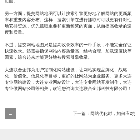
页面。
另一方面，提交网站地图可以让搜索引擎更好地了解网站的更新频
率和重要内容分布。这样，搜索引擎在进行抓取时可以更有针对性
地安排资源，优先抓取重要和更新频繁的页面，从而提高收录的速
度和质量。
不过，提交网站地图只是提高收录效率的一种手段，不能完全保证
快速收录。还需要确保网站内容质量高、结构合理、加载速度快等
因素，综合起来才能更好地被搜索引擎收录。
大连联合企邦为用户定制化网站建设，让网站实现品牌化、战略
化、价值化、信息化等目标，更好的让网站为企业服务。更多大连
专业网站建设，大连专业网站设计，大连专业网站开发制作，大连
专业做网站公司等相关，欢迎您咨询大连联合企邦科技有限公司！
←
上一篇：网站建设时，外链的来源是否权威、相关性、质量是
下一篇：网站优化时，如何应对搜