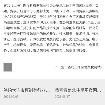
睿熙（上海）医疗科技有限公司办公室地址位于中国国际经济、金
融、贸易、航运中心，魔都上海，中国（上海）自由贸易试验区祖
冲之路2288弄3号338室，于2016年06月29日在自贸区市场监督管理
局注册成立，注册资本为50万人民币，在公司发展壮大的6年里，我
们始终为客户提供好的产品和技术支持、健全的售后服务，我公司
主要经营医疗科技领域内的技术开发、技术服务、技术咨询、技术
转让，医疗器械、计算机软硬件及辅助设备、文化办公用品、电子
产品、机械设备、家用电器、通讯设备、针纺织品的销售，会展服
务，企业形象策划，市场信息咨询与调查，数据处理服务。
←
上一篇：签约德国赛通网站建设
下一篇：签约上海全地文化网站建
签约大连市预制菜行业协会官网建设
恭喜青岛北斗星图官网上线
2024.02.09
2021.08.17