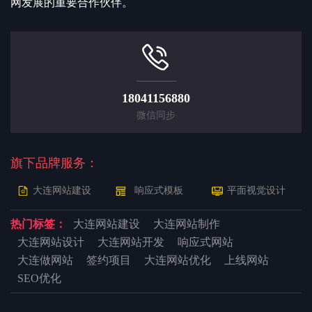
网发展的重要合作伙伴。
18041156880
微信同步
旗下品牌服务：
大连网站建设
响应式模板
平面视觉设计
热门标签：
大连网站建设
大连网站制作
大连网站设计
大连网站开发
响应式网站
大连做网站
签约项目
大连网站优化
上线网站
SEO优化