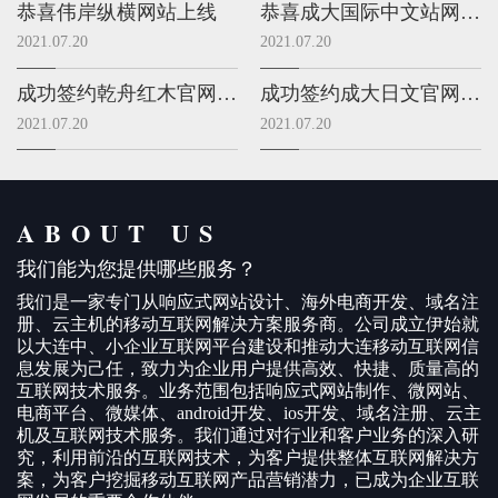
恭喜伟岸纵横网站上线
恭喜成大国际中文站网站上线
2021.07.20
2021.07.20
成功签约乾舟红木官网建设
成功签约成大日文官网建设
2021.07.20
2021.07.20
ABOUT US
我们能为您提供哪些服务？
我们是一家专门从响应式网站设计、海外电商开发、域名注
册、云主机的移动互联网解决方案服务商。公司成立伊始就
以大连中、小企业互联网平台建设和推动大连移动互联网信
息发展为己任，致力为企业用户提供高效、快捷、质量高的
互联网技术服务。业务范围包括响应式网站制作、微网站、
电商平台、微媒体、android开发、ios开发、域名注册、云主
机及互联网技术服务。我们通过对行业和客户业务的深入研
究，利用前沿的互联网技术，为客户提供整体互联网解决方
案，为客户挖掘移动互联网产品营销潜力，已成为企业互联