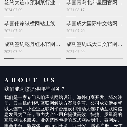
签约大连市预制菜行业协会官网建设
恭喜青岛北斗星图官网上线
2024.02.09
2021.08.17
恭喜伟岸纵横网站上线
恭喜成大国际中文站网站上线
2021.07.20
2021.07.20
成功签约乾舟红木官网建设
成功签约成大日文官网建设
2021.07.20
2021.07.20
ABOUT US
我们能为您提供哪些服务？
我们是一家专门从响应式网站设计、海外电商开发、域名注
册、云主机的移动互联网解决方案服务商。公司成立伊始就
以大连中、小企业互联网平台建设和推动大连移动互联网信
息发展为己任，致力为企业用户提供高效、快捷、质量高的
互联网技术服务。业务范围包括响应式网站制作、微网站、
电商平台、微媒体、android开发、ios开发、域名注册、云主