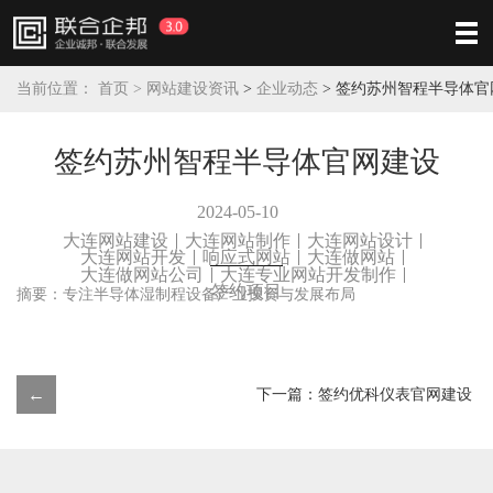
当前位置：
首页 >
网站建设资讯
>
企业动态
>
签约苏州智程半导体官
签约苏州智程半导体官网建设
2024-05-10
大连网站建设
大连网站制作
大连网站设计
大连网站开发
响应式网站
大连做网站
大连做网站公司
大连专业网站开发制作
签约项目
摘要：专注半导体湿制程设备产业投资与发展布局
←
上一篇：签约大连食品安全协会官网建设
下一篇：签约优科仪表官网建设