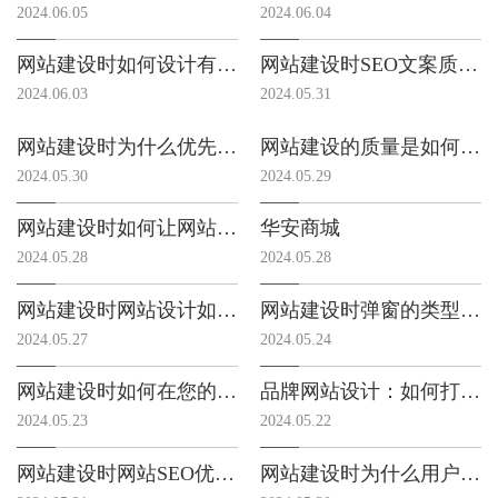
2024.06.05
2024.06.04
网站建设时如何设计有效的在线表单？
网站建设时SEO文案质量如何提高用户参与度？
2024.06.03
2024.05.31
网站建设时为什么优先考虑移动设计很重要？
网站建设的质量是如何保证的？
2024.05.30
2024.05.29
网站建设时如何让网站留白更好的发挥作用？
华安商城
2024.05.28
2024.05.28
网站建设时网站设计如何去同质化？
网站建设时弹窗的类型有哪些可以选择？
2024.05.27
2024.05.24
网站建设时如何在您的酒店网站体现真实性？
品牌网站设计：如何打造独特魅力的线上形象？
2024.05.23
2024.05.22
网站建设时网站SEO优化做外链有哪些注意事项？
网站建设时为什么用户体验研究很重要？