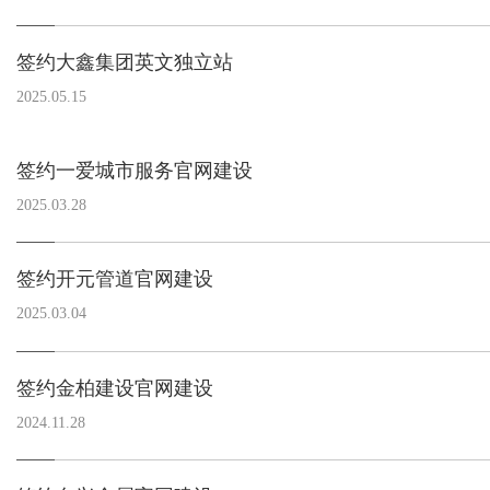
签约大鑫集团英文独立站
2025.05.15
签约一爱城市服务官网建设
2025.03.28
签约开元管道官网建设
2025.03.04
签约金柏建设官网建设
2024.11.28