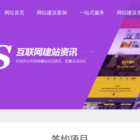
网站首页
网站建设案例
一站式服务
网站建设
签约项目