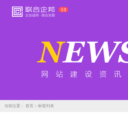
当前位置：
首页 >
标签列表