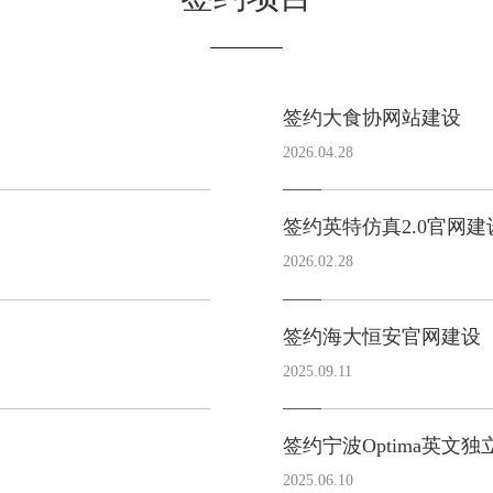
签约大食协网站建设
2026.04.28
签约英特仿真2.0官网建
2026.02.28
签约海大恒安官网建设
2025.09.11
签约宁波Optima英文独
2025.06.10