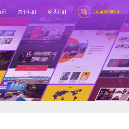
资讯
关于我们
联系我们
18041156880